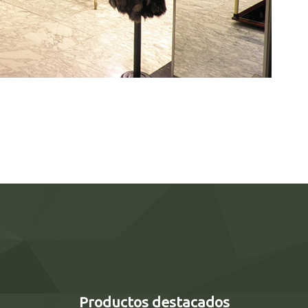
Productos destacados