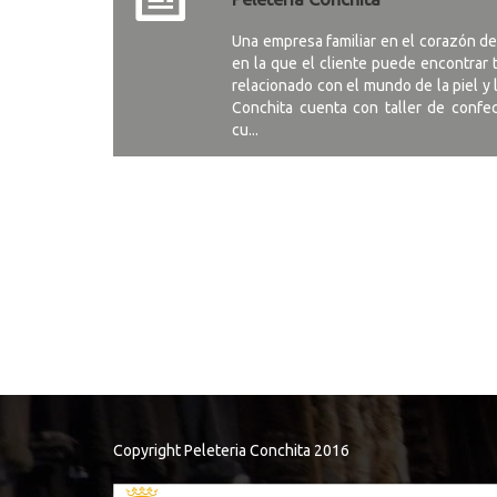
Una empresa familiar en el corazón de 
en la que el cliente puede encontrar
relacionado con el mundo de la piel y 
Conchita cuenta con taller de confec
cu...
Copyright Peleteria Conchita 2016