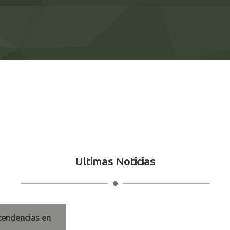
Ultimas Noticias
 tendencias en