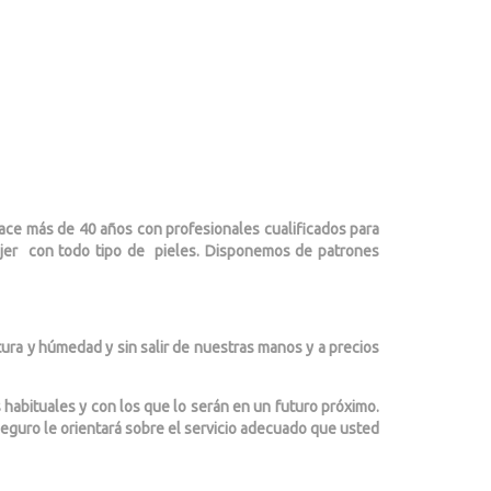
hace más de 40 años con profesionales cualificados para
mujer con todo tipo de pieles. Disponemos de patrones
a y húmedad y sin salir de nuestras manos y a precios
 habituales y con los que lo serán en un futuro próximo.
eguro le orientará sobre el servicio adecuado que usted