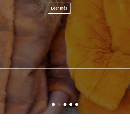
Leer más